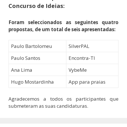
Concurso de Ideias:
Foram seleccionados as seguintes quatro
propostas, de um total de seis apresentadas:
Paulo Bartolomeu
SilverPAL
Paulo Santos
Encontra-TI
Ana Lima
VybeMe
Hugo Mostardinha
App para praias
Agradecemos a todos os participantes que
submeteram as suas candidaturas.