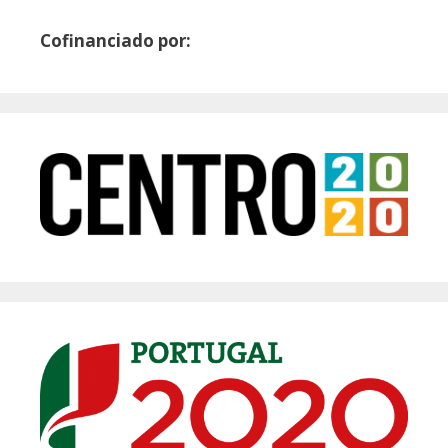
Cofinanciado por: