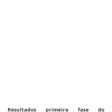
Resultados primeira fase do